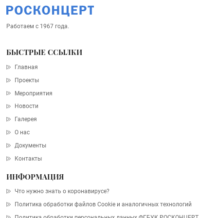
Работаем с 1967 года.
БЫСТРЫЕ ССЫЛКИ
Главная
Проекты
Мероприятия
Новости
Галерея
О нас
Документы
Контакты
ИНФОРМАЦИЯ
Что нужно знать о коронавирусе?
Политика обработки файлов Cookie и аналогичных технологий
Политика обработки персональных данных ФГБУК РОСКОНЦЕРТ