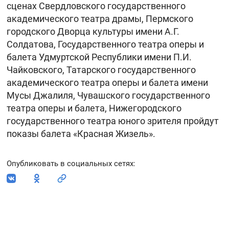
сценах Свердловского государственного
академического театра драмы, Пермского
городского Дворца культуры имени А.Г.
Солдатова, Государственного театра оперы и
балета Удмуртской Республики имени П.И.
Чайковского, Татарского государственного
академического театра оперы и балета имени
Мусы Джалиля, Чувашского государственного
театра оперы и балета, Нижегородского
государственного театра юного зрителя пройдут
показы балета «Красная Жизель».
Опубликовать в социальных сетях
: