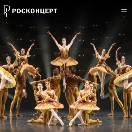
Перейти к основному содержанию