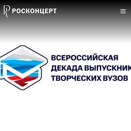
Перейти к основному содержанию