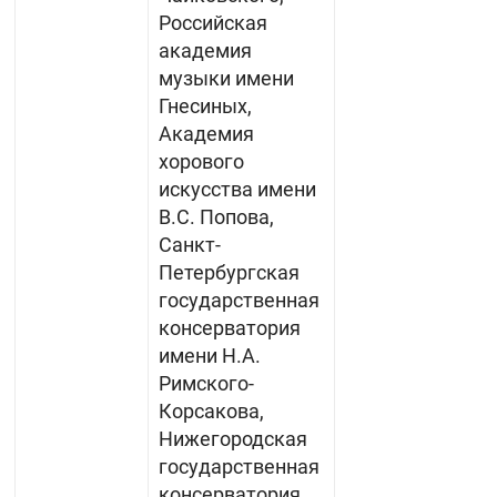
Российская
академия
музыки имени
Гнесиных,
Академия
хорового
искусства имени
В.С. Попова,
Санкт-
Петербургская
государственная
консерватория
имени Н.А.
Римского-
Корсакова,
Нижегородская
государственная
консерватория