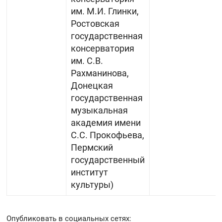
им. М.И. Глинки,
Ростовская
государственная
консерватория
им. С.В.
Рахманинова,
Донецкая
государственная
музыкальная
академия имени
С.С. Прокофьева,
Пермский
государственный
институт
культуры)
Опубликовать в социальных сетях
: