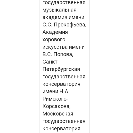
государственная
музыкальная
академия имени
С.С. Прокофьева,
Академия
хорового
искусства имени
В.С. Попова,
Санкт-
Петербургская
государственная
консерватория
имени Н.А.
Римского-
Корсакова,
Московская
государственная
консерватория