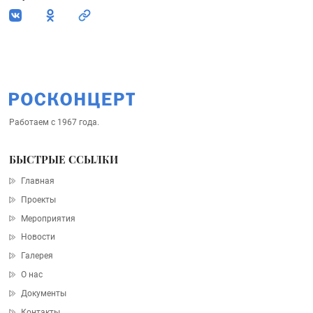
Работаем с 1967 года.
БЫСТРЫЕ ССЫЛКИ
Главная
Проекты
Мероприятия
Новости
Галерея
О нас
Документы
Контакты