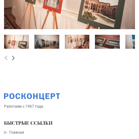
Работаем с 1967 года.
БЫСТРЫЕ ССЫЛКИ
Главная