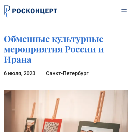
Перейти к основному содержанию
Обменные культурные
мероприятия России и
Ирана
6 июля, 2023
Санкт-Петербург