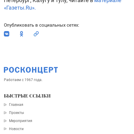
Петербург, Калугу и Тулу, читайте в
материале
«Газеты.Ru».
Опубликовать в социальных сетях
:
Работаем с 1967 года.
БЫСТРЫЕ ССЫЛКИ
Главная
Проекты
Мероприятия
Новости