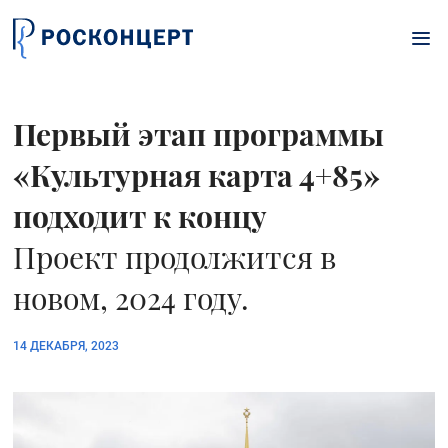
Перейти к основному содержанию
Первый этап программы
«Культурная карта 4+85»
подходит к концу
Проект продолжится в
новом, 2024 году.
14 ДЕКАБРЯ, 2023