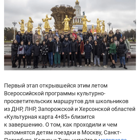
Первый этап открывшейся этим летом
Всероссийской программы культурно-
просветительских маршрутов для школьников
из ДНР, ЛНР, Запорожской и Херсонской областей
«Культурная карта 4+85» близится
к завершению. О том, как проходили и чем
запомнятся детям поездки в Москву, Санкт-