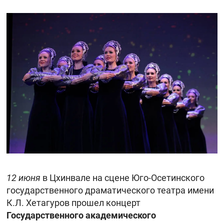
12 июня
в Цхинвале на сцене Юго-Осетинского
государственного драматического театра имени
К.Л. Хетагуров прошел концерт
Государственного академического