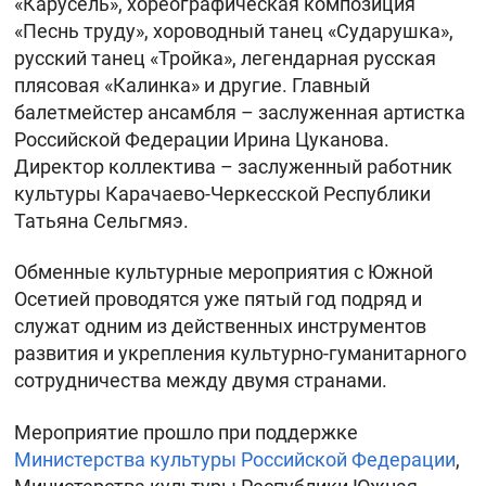
«Карусель», хореографическая композиция
«Песнь труду», хороводный танец «Сударушка»,
русский танец «Тройка», легендарная русская
плясовая «Калинка» и другие. Главный
балетмейстер ансамбля – заслуженная артистка
Российской Федерации Ирина Цуканова.
Директор коллектива – заслуженный работник
культуры Карачаево-Черкесской Республики
Татьяна Сельгмяэ.
Обменные культурные мероприятия с Южной
Осетией проводятся уже пятый год подряд и
служат одним из действенных инструментов
развития и укрепления культурно-гуманитарного
сотрудничества между двумя странами.
Мероприятие прошло при поддержке
Министерства культуры Российской Федерации
,