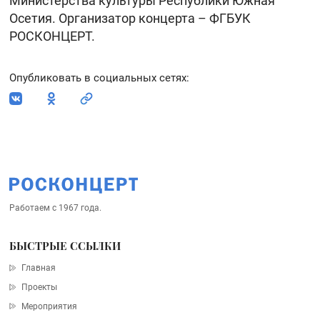
Министерства культуры Республики Южная
Осетия. Организатор концерта – ФГБУК
РОСКОНЦЕРТ.
Опубликовать в социальных сетях
:
Работаем с 1967 года.
БЫСТРЫЕ ССЫЛКИ
Главная
Проекты
Мероприятия