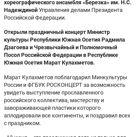
хореографического ансамбля «Березка» им. Н.С.
Надеждиной
Управления делами Президента
Российской Федерации.
Открыли праздничный концерт Министр
культуры Республики Южная Осетия Радмила
Дзагоева и Чрезвычайный и Полномочный
Посол Российской Федерации в Республике
Южная Осетия Марат Кулахметов.
Марат Кулахметов поблагодарил Минкультуры
России и ФГБУК РОСКОНЦЕРТ за возможность
увидеть выступление прославленного
российского коллектива, мастерству и
завораживающей пластики которого
аплодировали все континенты, и поздравил всех
с праздником.