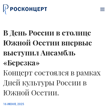
Перейти к основному содержанию
В День России в столице
Южной Осетии впервые
выступил Ансамбль
«Березка»
Концерт состоялся в рамках
Дней культуры России в
Южной Осетии.
16 ИЮНЯ, 2025