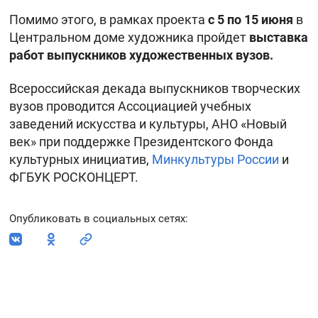
Помимо этого, в рамках проекта
с 5 по 15 июня
в
Центральном доме художника пройдет
выставка
работ выпускников художественных вузов.
Всероссийская декада выпускников творческих
вузов проводится Ассоциацией учебных
заведений искусства и культуры, АНО «Новый
век» при поддержке Президентского Фонда
культурных инициатив,
Минкультуры России
и
ФГБУК РОСКОНЦЕРТ.
Опубликовать в социальных сетях
: