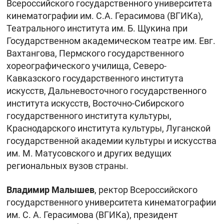
Всероссийского государственного университета
кинематографии им. С.А. Герасимова (ВГИКа),
Театрального института им. Б. Щукина при
Государственном академическом театре им. Евг.
Вахтангова, Пермского государственного
хореографического училища, Северо-
Кавказского государственного института
искусств, Дальневосточного государственного
института искусств, Восточно-Сибирского
государственного института культуры,
Краснодарского института культуры, Луганской
государственной академии культуры и искусства
им. М. Матусовского и других ведущих
региональных вузов страны.
Владимир Малышев
, ректор Всероссийского
государственного университета кинематографии
им. С. А. Герасимова (ВГИКа), президент