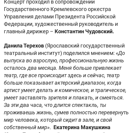
Концерт проходил в сопровождении
Государственного Кремлевского оркестра
Управления делами Президента Российской
Федерации, художественный руководитель и
главный дирижер –
Константин Чудовский.
Данила Терехов
(Ярославский государственный
театральный институт) поделился мнением:
«До
выпуска во взрослую, профессиональную жизнь
осталось два месяца. Меня больше привлекает
театр, где все происходит здесь и сейчас, театр
больше показывает актерский диапазон, когда
артист умеет делать и комическое, и трагическое,
умеет заставлять зрителя и плакать, и смеяться.
За эти два часа, что длится спектакль, ты
проживаешь жизнь, сумев полностью перевернуть
мир человека, который сидит в зале, и свой
собственный мир»
.
Екатерина Макушкина