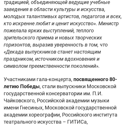
традицией, объединяющей ведущие учебные
заведения в области культуры и искусства,
молодых талантливых артистов, педагогов и всех,
кто искренне любит и ценит искусство». Министр
пожелала ярких выступлений, теплого
зрительского приема и новых творческих
горизонтов, выразив уверенность в том, что
«Декада выпускников станет настоящим
праздником, источником вдохновения и
символом преемственности поколений».
Участниками гала-концерта,
посвященного 80-
летию Победы
, стали выпускники Московской
государственной консерватории им. П.И.
Чайковского, Российской академии музыки
имени Гнесиных, Московской государственной
академии хореографии, Российского института
театрального искусства – ГИТИСа,