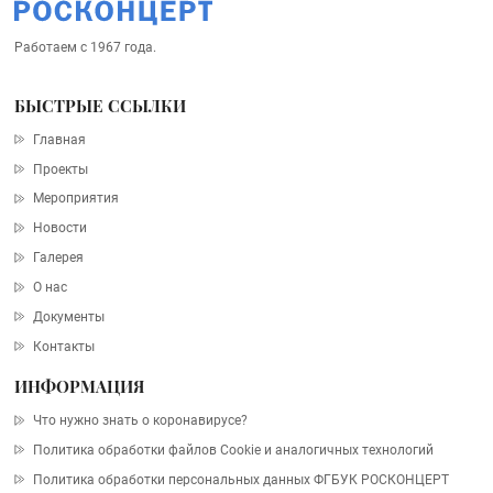
Работаем с 1967 года.
БЫСТРЫЕ ССЫЛКИ
Главная
Проекты
Мероприятия
Новости
Галерея
О нас
Документы
Контакты
ИНФОРМАЦИЯ
Что нужно знать о коронавирусе?
Политика обработки файлов Cookie и аналогичных технологий
Политика обработки персональных данных ФГБУК РОСКОНЦЕРТ