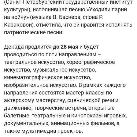
(Санкт-Петербургский государственный институт
культуры), исполнившая песню «Уходили парни
на войну» (музыка В. Баснера, слова Р.
Казаковой), отметила, что ей нравится исполнять
патриотические песни.
Декада продлится
до 28 мая
и будет
проводиться по пяти направлениям –
театральное искусство, хореографическое
искусство, музыкальное искусство,
кинематографическое искусство,
изобразительное искусство. В рамках каждого
направления состоятся мастер-классы по
актерскому мастерству, сценической речи и
движению, творческие встречи, открытые
балетные, театральные и кинопоказы игровых,
документальных, анимационных фильмов, а
также мультимедиа проектов.