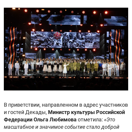
В приветствии, направленном в адрес участников
и гостей Декады,
Министр культуры Российской
Федерации Ольга Любимова
отметила:
«Это
масштабное и значимое событие стало доброй