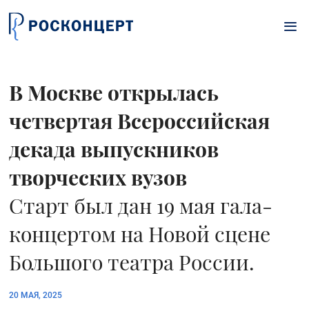
Перейти к основному содержанию
В Москве открылась
четвертая Всероссийская
декада выпускников
творческих вузов
Старт был дан 19 мая гала-
концертом на Новой сцене
Большого театра России.
20 МАЯ, 2025