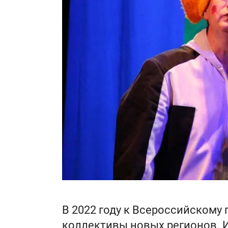
В 2022 году к Всероссийскому
коллективы новых регионов. И 