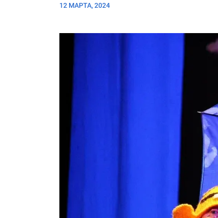
12 МАРТА, 2024