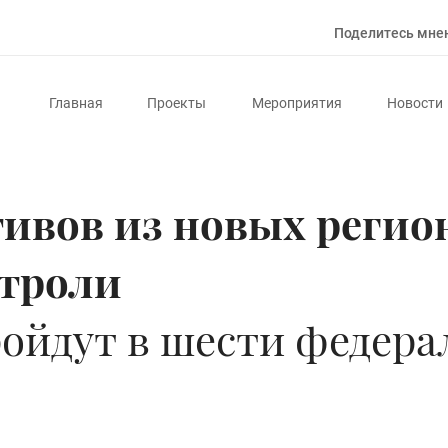
Поделитесь мне
Главная
Проекты
Мероприятия
Новости
ивов из новых регио
строли
ойдут в шести федера