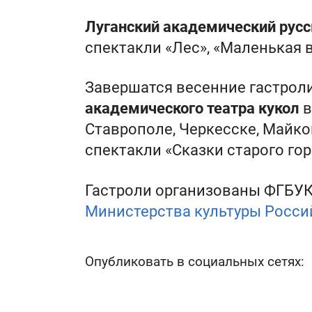
Луганский академический русс
спектакли «Лес», «Маленькая 
Завершатся весенние гастрол
академического театра кукол
в
Ставрополе, Черкесске, Майкоп
спектакли «Сказки старого гор
Гастроли организованы ФГБУК
Министерства культуры Росси
Опубликовать в социальных сетях
: