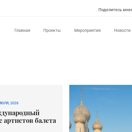
Поделитесь мне
Главная
Проекты
Мероприятия
Новости
ИЮЛЯ, 2026
дународный
с артистов балета