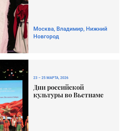
Москва, Владимир, Нижний
Новгород
23
–
25 МАРТА, 2026
Дни российской
культуры во Вьетнаме