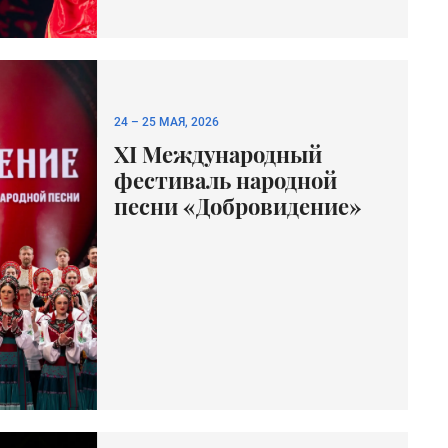
24
–
25 МАЯ, 2026
XI Международный
фестиваль народной
песни «Добровидение»