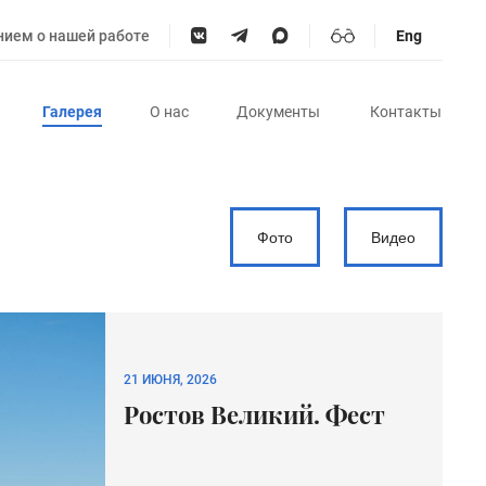
нием о нашей работе
Eng
Галерея
О нас
Документы
Контакты
Фото
Видео
21 ИЮНЯ, 2026
Ростов Великий. Фест