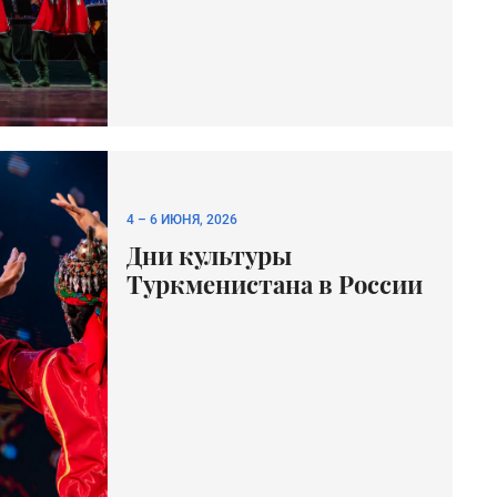
4
–
6 ИЮНЯ, 2026
Дни культуры
Туркменистана в России