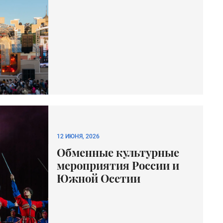
12 ИЮНЯ, 2026
Обменные культурные
мероприятия России и
Южной Осетии