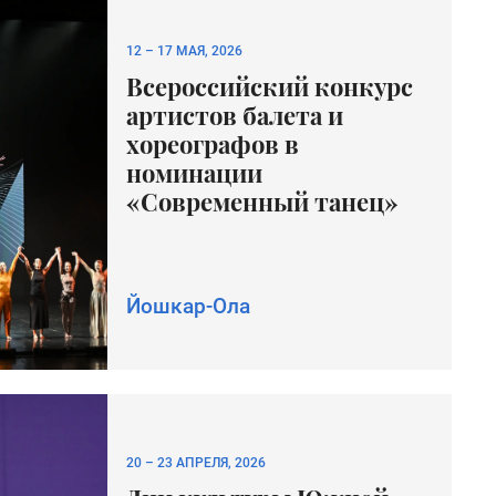
12
–
17 МАЯ, 2026
Всероссийский конкурс
артистов балета и
хореографов в
номинации
«Современный танец»
Йошкар-Ола
20
–
23 АПРЕЛЯ, 2026