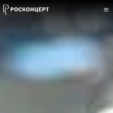
Перейти к основному содержанию