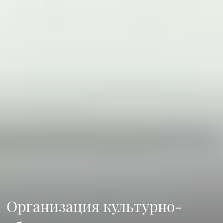
Организация культурно-